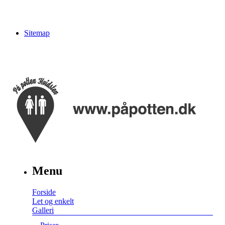
Sitemap
Menu
Forside
Let og enkelt
Galleri